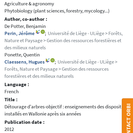
Agriculture & agronomy
Phytobiology (plant sciences, forestry, mycology...)
Author, co-author :
De Potter, Benjamin
Perin, Jérôme
;
Université de Liège - ULiège > Forêts,
Nature et Paysage > Gestion des ressources forestières et
des milieux naturels
Ponette, Quentin
Claessens, Hugues
;
Université de Liège - ULiège >
Forêts, Nature et Paysage > Gestion des ressources
forestières et des milieux naturels
Language :
French
Title :
CONTACT ORBI
Détourage d'arbres-objectif : enseignements des dispositifs
installés en Wallonie après six années
Publication date :
2012