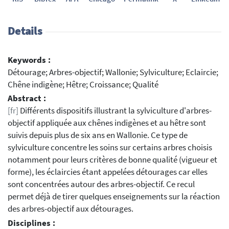
Details
Keywords :
Détourage; Arbres-objectif; Wallonie; Sylviculture; Eclaircie;
Chêne indigène; Hêtre; Croissance; Qualité
Abstract :
[fr]
Différents dispositifs illustrant la sylviculture d'arbres-
objectif appliquée aux chênes indigènes et au hêtre sont
suivis depuis plus de six ans en Wallonie. Ce type de
sylviculture concentre les soins sur certains arbres choisis
notamment pour leurs critères de bonne qualité (vigueur et
forme), les éclaircies étant appelées détourages car elles
sont concentrées autour des arbres-objectif. Ce recul
permet déjà de tirer quelques enseignements sur la réaction
des arbres-objectif aux détourages.
Disciplines :