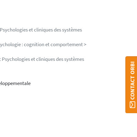
 Psychologies et cliniques des systèmes
sychologie : cognition et comportement >
 Psychologies et cliniques des systèmes
CONTACT ORBI
veloppementale