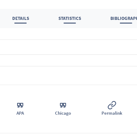
DETAILS
STATISTICS
BIBLIOGRAP
APA
Chicago
Permalink