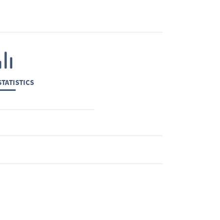
TATISTICS