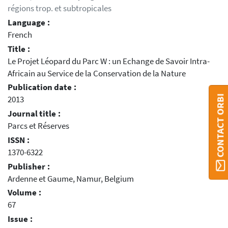
régions trop. et subtropicales
Language :
French
Title :
Le Projet Léopard du Parc W : un Echange de Savoir Intra-
Africain au Service de la Conservation de la Nature
Publication date :
CONTACT ORBI
2013
Journal title :
Parcs et Réserves
ISSN :
1370-6322
Publisher :
Ardenne et Gaume, Namur, Belgium
Volume :
67
Issue :