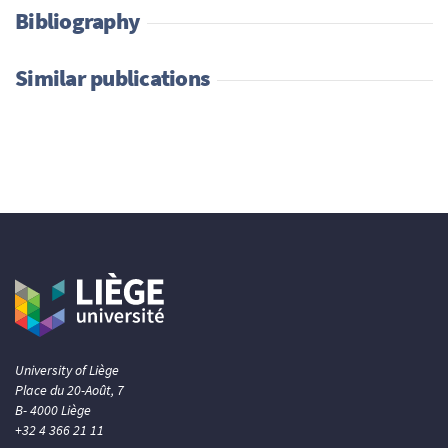
Bibliography
Similar publications
University of Liège
Place du 20-Août, 7
B- 4000 Liège
+32 4 366 21 11