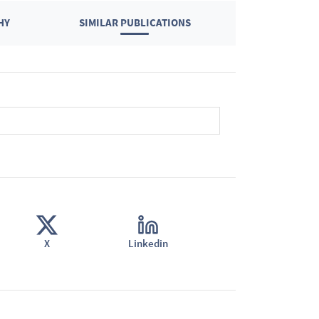
HY
SIMILAR PUBLICATIONS
X
Linkedin