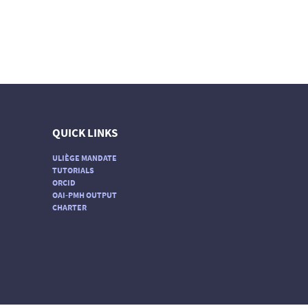
QUICK LINKS
ULIÈGE MANDATE
TUTORIALS
ORCID
OAI-PMH OUTPUT
CHARTER