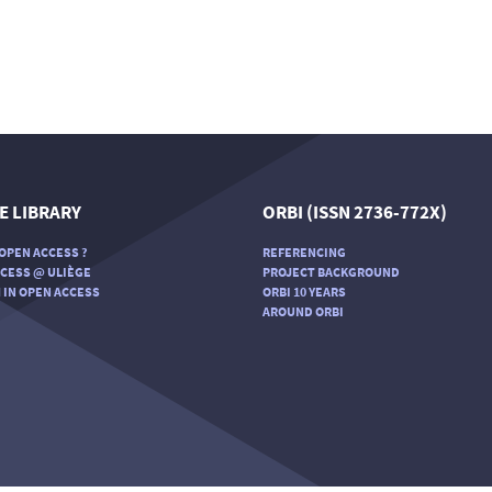
E LIBRARY
ORBI (ISSN 2736-772X)
OPEN ACCESS ?
REFERENCING
CESS @ ULIÈGE
PROJECT BACKGROUND
 IN OPEN ACCESS
ORBI 10 YEARS
AROUND ORBI