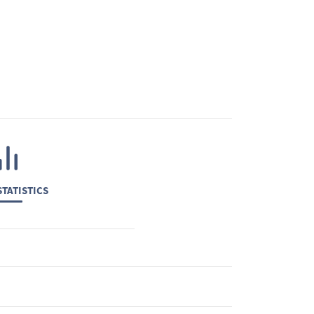
TATISTICS