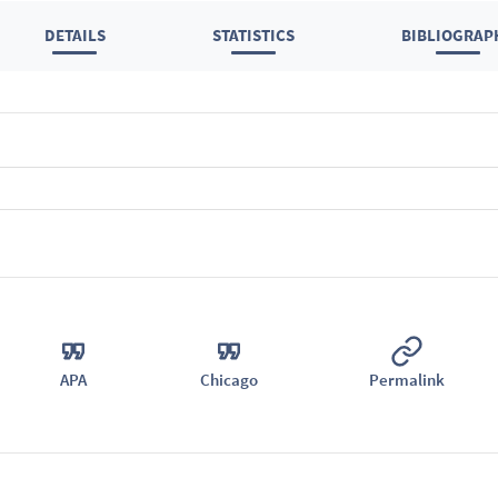
DETAILS
STATISTICS
BIBLIOGRAP
APA
Chicago
Permalink