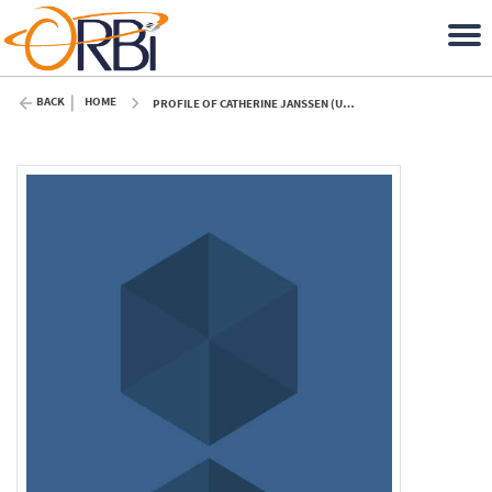
BACK
HOME
PROFILE OF CATHERINE JANSSEN (ULIÈGE)