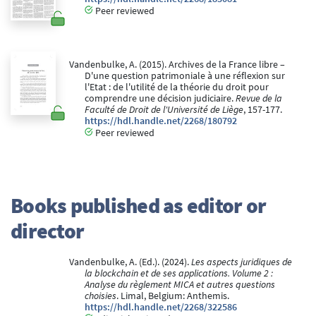
Peer reviewed
Vandenbulke, A. (2015). Archives de la France libre –
D'une question patrimoniale à une réflexion sur
l'Etat : de l'utilité de la théorie du droit pour
comprendre une décision judiciaire.
Revue de la
Faculté de Droit de l'Université de Liège
, 157-177.
https://hdl.handle.net/2268/180792
Peer reviewed
Books published as editor or
director
Vandenbulke, A. (Ed.). (2024).
Les aspects juridiques de
la blockchain et de ses applications. Volume 2 :
Analyse du règlement MICA et autres questions
choisies
. Limal, Belgium: Anthemis.
https://hdl.handle.net/2268/322586