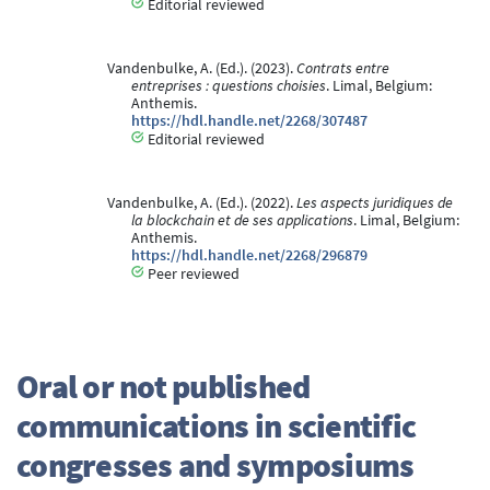
Editorial reviewed
Vandenbulke, A. (Ed.). (2023).
Contrats entre
entreprises : questions choisies
. Limal, Belgium:
Anthemis.
https://hdl.handle.net/2268/307487
Editorial reviewed
Vandenbulke, A. (Ed.). (2022).
Les aspects juridiques de
la blockchain et de ses applications
. Limal, Belgium:
Anthemis.
https://hdl.handle.net/2268/296879
Peer reviewed
Oral or not published
communications in scientific
congresses and symposiums