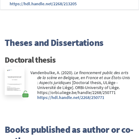
https://hdl.handle.net/2268/213205
Theses and Dissertations
Doctoral thesis
Vandenbulke, A. (2020).
Le financement public des arts
de la scène en Belgique, en France et aux États-Unis
: Aspects juridiques
[Doctoral thesis, ULiège -
Université de Liège]. ORBi-University of Liège.
https://orbi.uliege.be/handle/2268/250771
https://hdl.handle.net/2268/250771
Books published as author or co-