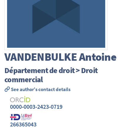
VANDENBULKE
Antoine
Département de droit > Droit
commercial
See author's contact details
0000-0003-2423-0719
266365043