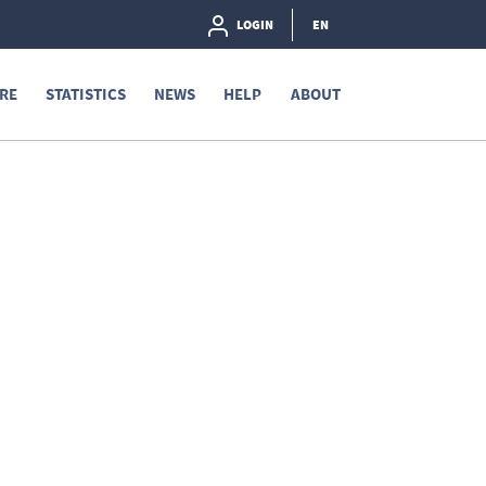
LOGIN
EN
RE
STATISTICS
NEWS
HELP
ABOUT