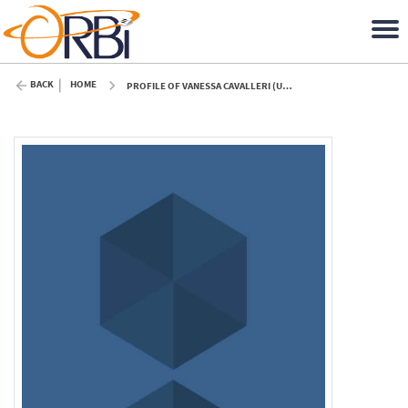
BACK
HOME
PROFILE OF VANESSA CAVALLERI (ULIÈGE)