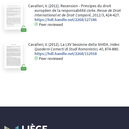
Cavalleri, V. (2012). Recension - Principes du droit
européen de la responsabilité civile.
Revue de Droit
International et de Droit Comparé, 2012/3
, 424-427.
https://hdl.handle.net/2268/127186
Peer reviewed
Cavalleri, V. (2012). La LXV Sessione della SIHDA.
Index:
Quaderni Camerti di Studi Romanistici, 40
, 874-880.
https://hdl.handle.net/2268/112918
Peer reviewed