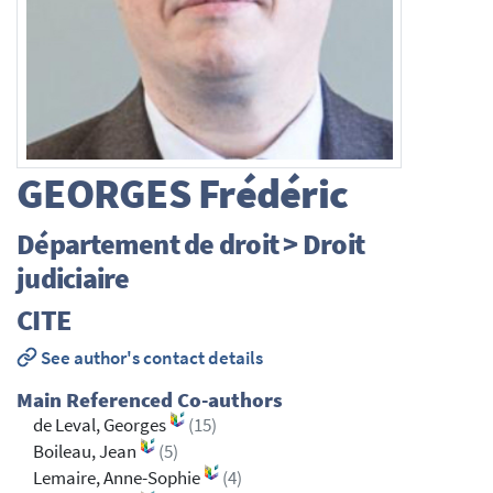
GEORGES
Frédéric
Département de droit > Droit
judiciaire
CITE
See author's contact details
Main Referenced Co-authors
de Leval, Georges
(15)
Boileau, Jean
(5)
Lemaire, Anne-Sophie
(4)