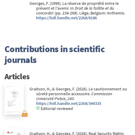
Georges, F. (1996). La réserve de propriété entre le
présent et l'avenir. In
Droit de la faillite et du
concordat
(pp. 234-268). Liège, Belgium: Anthemis.
https://hdl.handle.net/2268/8186
Contributions in scientific
journals
Articles
Graitson, H., & Georges, F. (2026). Le cautionnement ou
sûreté personnelle accessoire.
Commission
Université-Palais, 240
.
https://hdl.handle.net/2268/344335
Editorial reviewed
Graitson, H., & Georges, F. (2026). Real Security Rights