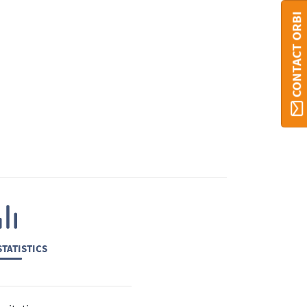
CONTACT ORBI
TATISTICS