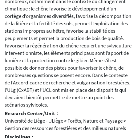
nombreux, notamment dans le contexte du changement
climatique : le chêne favorise le développement d’un
cortège d’organismes diversifiés, favorise la décomposition
de la litière et la fertilité des sols, permet l’exploitation des
stations impropres au hêtre, favorise la stabilité des
peuplements et permet la production de bois de qualité.
Favoriser la régénération du chêne requiert une sylviculture
interventionniste, les éléments principaux sont l’apport de
lumière et la protection contre le gibier. Même s’il est
possible de donner des pistes pour favoriser le chêne, de
nombreuses questions se posent encore. Dans le contexte
de l’Accord-cadre de recherche et vulgarisation forestières,
l’ULg (GxABT) et l’UCL ont mis en place des dispositifs qui
devraient bientôt permettre de mettre au point des
scénarios sylvicoles.
Research Center/Unit :
Université de Liège - ULiège > Forêts, Nature et Paysage >
Gestion des ressources forestières et des milieux naturels
Disciplines :