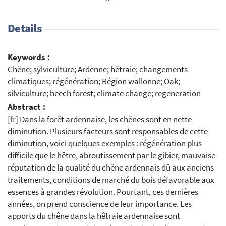
Details
Keywords :
Chêne; sylviculture; Ardenne; hêtraie; changements
climatiques; régénération; Région wallonne; Oak;
silviculture; beech forest; climate change; regeneration
Abstract :
[fr]
Dans la forêt ardennaise, les chênes sont en nette
diminution. Plusieurs facteurs sont responsables de cette
diminution, voici quelques exemples : régénération plus
difficile que le hêtre, abroutissement par le gibier, mauvaise
réputation de la qualité du chêne ardennais dû aux anciens
traitements, conditions de marché du bois défavorable aux
essences à grandes révolution. Pourtant, ces dernières
années, on prend conscience de leur importance. Les
apports du chêne dans la hêtraie ardennaise sont