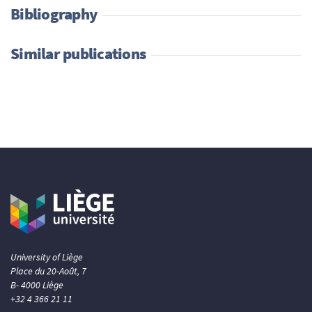
Bibliography
Similar publications
University of Liège
Place du 20-Août, 7
B- 4000 Liège
+32 4 366 21 11