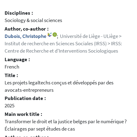
Disciplines :
Sociology & social sciences
Author, co-author :
Dubois, Christophe
;
Université de Liège - ULiège >
Institut de recherche en Sciences Sociales (IRSS) > IRSS:
Centre de Recherche et d'Interventions Sociologiques
Language :
French
Title :
Les projets legaltechs conçus et développés par des
avocats-entrepreneurs
Publication date :
2025
Main work title :
Transformer le droit et la justice belges par le numérique ?
Éclairages par sept études de cas