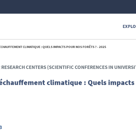
EXPLO
CHAUFFEMENT CLIMATIQUE : QUELS IMPACTS POUR NOS FORÊTS ? - 2025
R RESEARCH CENTERS (SCIENTIFIC CONFERENCES IN UNIVERSI
réchauffement climatique : Quels impacts
3