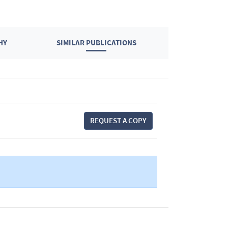
HY
SIMILAR PUBLICATIONS
REQUEST A COPY