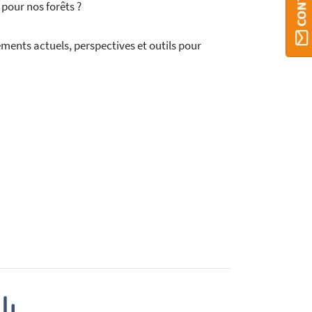
pour nos forêts ?
ements actuels, perspectives et outils pour