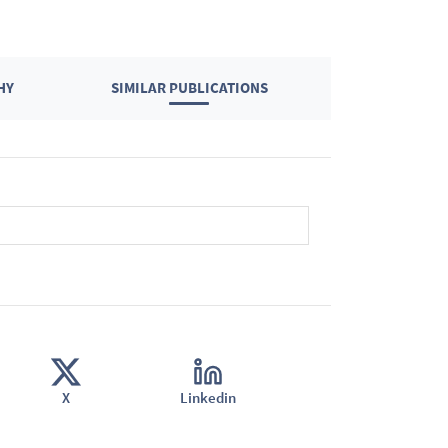
HY
SIMILAR PUBLICATIONS
X
Linkedin