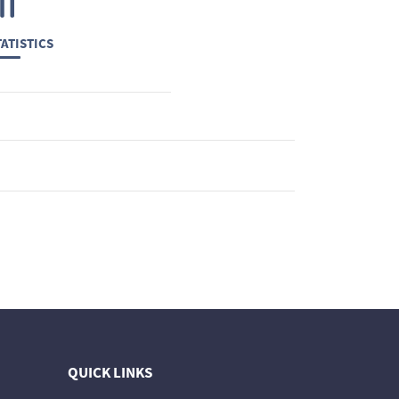
ATISTICS
QUICK LINKS