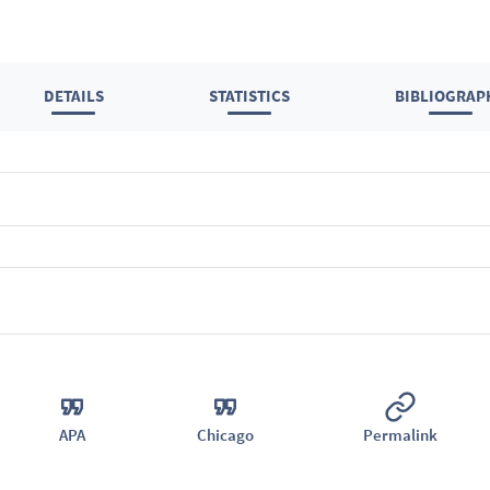
DETAILS
STATISTICS
BIBLIOGRAP
APA
Chicago
Permalink