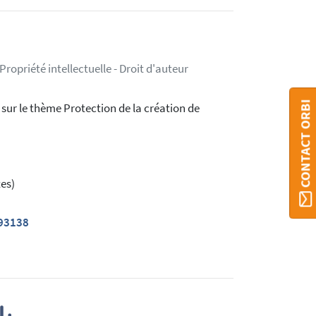
ropriété intellectuelle - Droit d'auteur
CONTACT ORBI
 sur le thème Protection de la création de
es)
293138