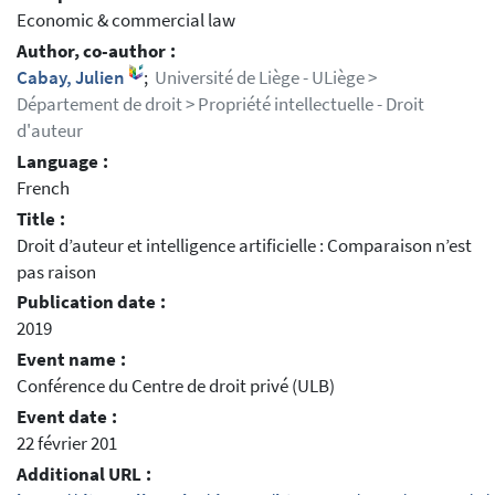
Economic & commercial law
Author, co-author :
Cabay, Julien
;
Université de Liège - ULiège >
Département de droit > Propriété intellectuelle - Droit
d'auteur
Language :
French
Title :
Droit d’auteur et intelligence artificielle : Comparaison n’est
pas raison
Publication date :
2019
Event name :
Conférence du Centre de droit privé (ULB)
Event date :
22 février 201
Additional URL :