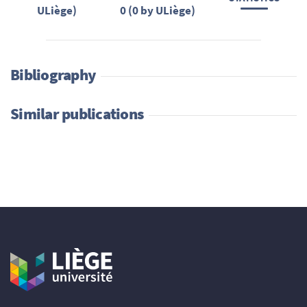
ULiège)
0 (0 by ULiège)
Bibliography
Similar publications