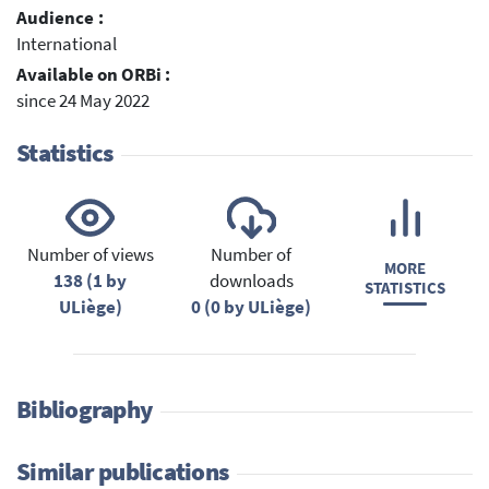
Audience :
International
Available on ORBi :
since 24 May 2022
Statistics
Number of views
Number of
MORE
138 (1 by
downloads
STATISTICS
ULiège)
0 (0 by ULiège)
Bibliography
Similar publications