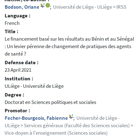
Bodson, Oriane
;
Université de Liège - ULiège > IRSS
Language :
French
Title :
Le financement basé sur les résultats au Bénin et au Sénégal
: Un levier pérenne de changement de pratiques des agents
de santé ?
Defense date :
23 April 2021
Institution :
ULiège - Université de Liège
Degree :
Doctorat en Sciences politiques et sociales
Promotor :
Fecher-Bourgeois, Fabienne
;
Université de Liège -
ULiège > Services généraux (Faculté des Sciences sociales) >
Vice-doyen à l'enseignement (Sciences sociales)