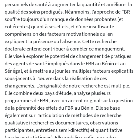
personnels de santé à augmenter la quantité et améliorer la
qualité des soins prodigués. Néanmoins, l’approche de FBR
souffre toujours d’un manque de données probantes (et
cohérentes) quant à ses effets, et d’une insuffisante
compréhension des facteurs motivationnels qui en
expliquent la présence ou l’absence. Cette recherche
doctorale entend contribuer à combler ce manquement.
Elle vise à explorer le potentiel de changement de pratiques
des agents de santé impliqués dans le FBR au Bénin et au
Sénégal, et à mettre au jour les multiples facteurs explicatifs
sous-jacents à l’œuvre dans la réalisation de ces
changements. L’originalité de notre recherche est multiple.
Elle combine deux pays d’étude, analyse plusieurs
programmes de FBR, avec un accent original sur la question
de la pérennité des effets du FBR au Bénin. Elle se base
également sur l’articulation de méthodes de recherche
qualitative (recherches documentaires, observations
participantes, entretiens semi-directifs) et quantitative
(analyses statistiques). Elle mobilise, enfin, un cadre