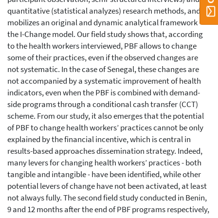
quantitative (statistical analyzes) research methods, and
mobilizes an original and dynamic analytical framework -
the I-Change model. Our field study shows that, according
to the health workers interviewed, PBF allows to change
some of their practices, even if the observed changes are
not systematic. In the case of Senegal, these changes are
not accompanied by a systematic improvement of health
indicators, even when the PBF is combined with demand-
side programs through a conditional cash transfer (CCT)
scheme. From our study, it also emerges that the potential
of PBF to change health workers’ practices cannot be only
explained by the financial incentive, which is central in
results-based approaches dissemination strategy. Indeed,
many levers for changing health workers’ practices - both
tangible and intangible - have been identified, while other
potential levers of change have not been activated, at least
not always fully. The second field study conducted in Benin,
9 and 12 months after the end of PBF programs respectively,