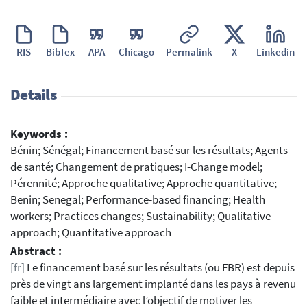
RIS
BibTex
APA
Chicago
Permalink
X
Linkedin
Details
Keywords :
Bénin; Sénégal; Financement basé sur les résultats; Agents
de santé; Changement de pratiques; I-Change model;
Pérennité; Approche qualitative; Approche quantitative;
Benin; Senegal; Performance-based financing; Health
workers; Practices changes; Sustainability; Qualitative
approach; Quantitative approach
Abstract :
[fr]
Le financement basé sur les résultats (ou FBR) est depuis
près de vingt ans largement implanté dans les pays à revenu
faible et intermédiaire avec l’objectif de motiver les