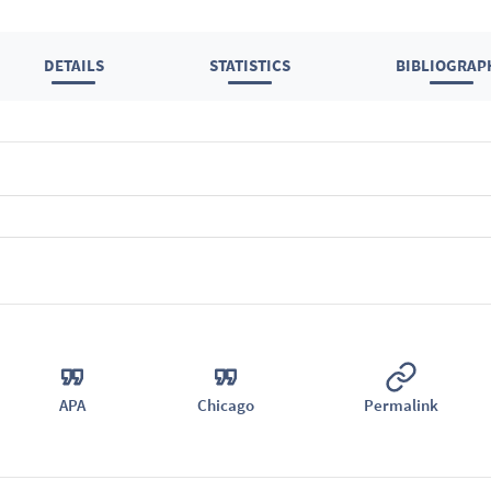
DETAILS
STATISTICS
BIBLIOGRAP
APA
Chicago
Permalink