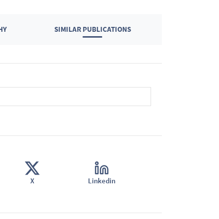
HY
SIMILAR PUBLICATIONS
X
Linkedin