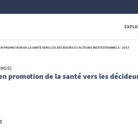
EXPLO
N PROMOTION DE LA SANTÉ VERS LES DÉCIDEURS ET ACTEURS INSTITUTIONNELS - 2017
INGS)
en promotion de la santé vers les décideu
5