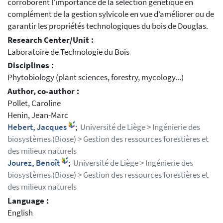
corroborent l’importance de la sélection génétique en
complément de la gestion sylvicole en vue d’améliorer ou de
garantir les propriétés technologiques du bois de Douglas.
Research Center/Unit :
Laboratoire de Technologie du Bois
Disciplines :
Phytobiology (plant sciences, forestry, mycology...)
Author, co-author :
Pollet, Caroline
Henin, Jean-Marc
Hebert, Jacques
;
Université de Liège > Ingénierie des
biosystèmes (Biose) > Gestion des ressources forestières et
des milieux naturels
Jourez, Benoît
;
Université de Liège > Ingénierie des
biosystèmes (Biose) > Gestion des ressources forestières et
des milieux naturels
Language :
English