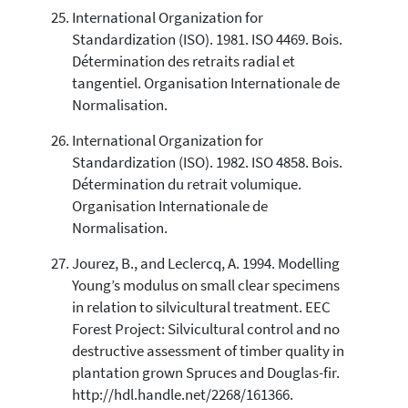
International Organization for
Standardization (ISO). 1981. ISO 4469. Bois.
Détermination des retraits radial et
tangentiel. Organisation Internationale de
Normalisation.
International Organization for
Standardization (ISO). 1982. ISO 4858. Bois.
Détermination du retrait volumique.
Organisation Internationale de
Normalisation.
Jourez, B., and Leclercq, A. 1994. Modelling
Young’s modulus on small clear specimens
in relation to silvicultural treatment. EEC
Forest Project: Silvicultural control and no
destructive assessment of timber quality in
plantation grown Spruces and Douglas-fir.
http://hdl.handle.net/2268/161366.