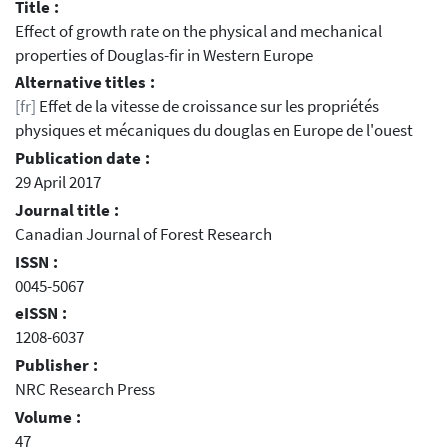
Title :
Effect of growth rate on the physical and mechanical
properties of Douglas-fir in Western Europe
Alternative titles :
[fr]
Effet de la vitesse de croissance sur les propriétés
physiques et mécaniques du douglas en Europe de l'ouest
Publication date :
29 April 2017
Journal title :
Canadian Journal of Forest Research
ISSN :
0045-5067
eISSN :
1208-6037
Publisher :
NRC Research Press
Volume :
47