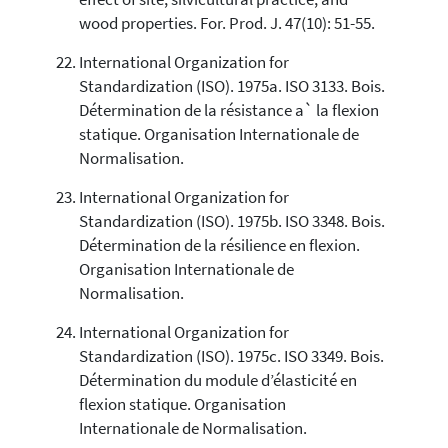
wood properties. For. Prod. J. 47(10): 51-55.
International Organization for
Standardization (ISO). 1975a. ISO 3133. Bois.
Détermination de la résistance a` la flexion
statique. Organisation Internationale de
Normalisation.
International Organization for
Standardization (ISO). 1975b. ISO 3348. Bois.
Détermination de la résilience en flexion.
Organisation Internationale de
Normalisation.
International Organization for
Standardization (ISO). 1975c. ISO 3349. Bois.
Détermination du module d’élasticité en
flexion statique. Organisation
Internationale de Normalisation.