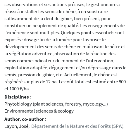
ses observations et ses actions précises, le gestionnaire a
réussi à installer les semis de chêne, à en soustraire
suffisamment de la dent du gibier, bien présent, pour
constituer un peuplement de qualité. Les enseignements de
l'expérience sont multiples. Quelques points essentiels sont
exposés : dosage fin de la lumière pour favoriser le
développement des semis de chêne en maîtrisant le hêtre et
la végétation adventice, observation de la réaction des
semis comme indicateur du moment de l'intervention,
exploitation adaptée, dégagement et/ou dépressage dans le
semis, pression du gibier, etc. Actuellement, le chêne est
régénéré sur plus de 12 ha. Le coût total est estimé entre 800
et 1000 €/ha.
Disciplines :
Phytobiology (plant sciences, forestry, mycology...)
Environmental sciences & ecology
Author, co-author :
Layon, José;
Département de la Nature et des Forêts (SPW,