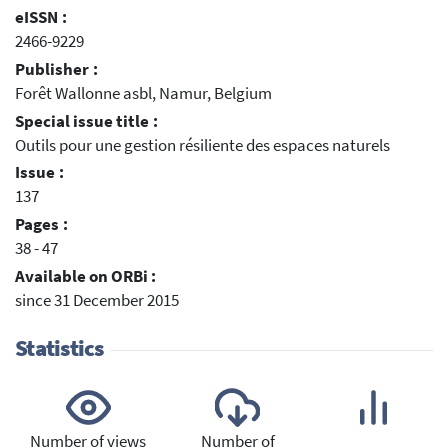
eISSN :
2466-9229
Publisher :
Forêt Wallonne asbl, Namur, Belgium
Special issue title :
Outils pour une gestion résiliente des espaces naturels
Issue :
137
Pages :
38 - 47
Available on ORBi :
since 31 December 2015
Statistics
Number of views
Number of