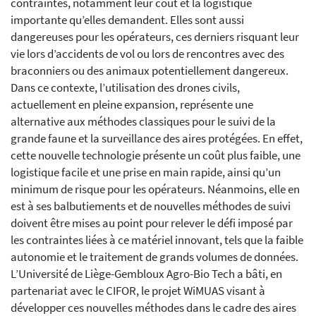
contraintes, notamment leur coût et la logistique
importante qu’elles demandent. Elles sont aussi
dangereuses pour les opérateurs, ces derniers risquant leur
vie lors d’accidents de vol ou lors de rencontres avec des
braconniers ou des animaux potentiellement dangereux.
Dans ce contexte, l’utilisation des drones civils,
actuellement en pleine expansion, représente une
alternative aux méthodes classiques pour le suivi de la
grande faune et la surveillance des aires protégées. En effet,
cette nouvelle technologie présente un coût plus faible, une
logistique facile et une prise en main rapide, ainsi qu’un
minimum de risque pour les opérateurs. Néanmoins, elle en
est à ses balbutiements et de nouvelles méthodes de suivi
doivent être mises au point pour relever le défi imposé par
les contraintes liées à ce matériel innovant, tels que la faible
autonomie et le traitement de grands volumes de données.
L’Université de Liège-Gembloux Agro-Bio Tech a bâti, en
partenariat avec le CIFOR, le projet WiMUAS visant à
développer ces nouvelles méthodes dans le cadre des aires