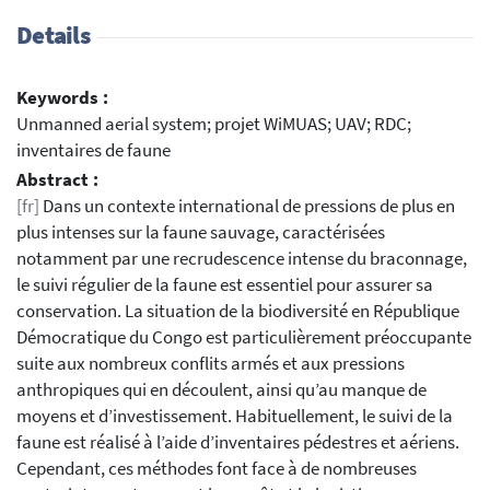
Details
Keywords :
Unmanned aerial system; projet WiMUAS; UAV; RDC;
inventaires de faune
Abstract :
[fr]
Dans un contexte international de pressions de plus en
plus intenses sur la faune sauvage, caractérisées
notamment par une recrudescence intense du braconnage,
le suivi régulier de la faune est essentiel pour assurer sa
conservation. La situation de la biodiversité en République
Démocratique du Congo est particulièrement préoccupante
suite aux nombreux conflits armés et aux pressions
anthropiques qui en découlent, ainsi qu’au manque de
moyens et d’investissement. Habituellement, le suivi de la
faune est réalisé à l’aide d’inventaires pédestres et aériens.
Cependant, ces méthodes font face à de nombreuses