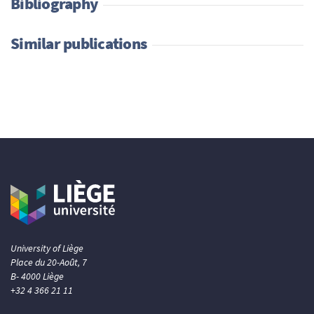
Bibliography
Similar publications
University of Liège
Place du 20-Août, 7
B- 4000 Liège
+32 4 366 21 11