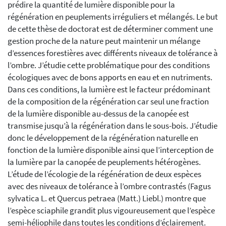
prédire la quantité de lumière disponible pour la
régénération en peuplements irréguliers et mélangés. Le but
de cette thèse de doctorat est de déterminer comment une
gestion proche de la nature peut maintenir un mélange
d’essences forestières avec différents niveaux de tolérance à
l’ombre. J’étudie cette problématique pour des conditions
écologiques avec de bons apports en eau et en nutriments.
Dans ces conditions, la lumière est le facteur prédominant
de la composition de la régénération car seul une fraction
de la lumière disponible au-dessus de la canopée est
transmise jusqu’à la régénération dans le sous-bois. J’étudie
donc le développement de la régénération naturelle en
fonction de la lumière disponible ainsi que l’interception de
la lumière par la canopée de peuplements hétérogènes.
L’étude de l’écologie de la régénération de deux espèces
avec des niveaux de tolérance à l’ombre contrastés (Fagus
sylvatica L. et Quercus petraea (Matt.) Liebl.) montre que
l’espèce sciaphile grandit plus vigoureusement que l’espèce
semi-héliophile dans toutes les conditions d’éclairement.