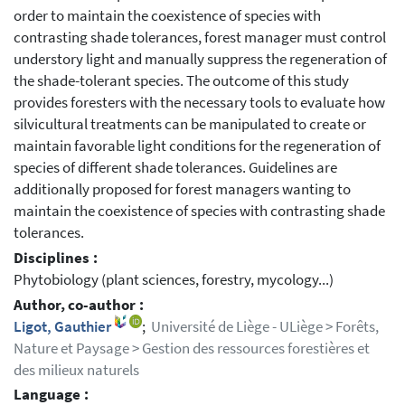
order to maintain the coexistence of species with
contrasting shade tolerances, forest manager must control
understory light and manually suppress the regeneration of
the shade-tolerant species. The outcome of this study
provides foresters with the necessary tools to evaluate how
silvicultural treatments can be manipulated to create or
maintain favorable light conditions for the regeneration of
species of different shade tolerances. Guidelines are
additionally proposed for forest managers wanting to
maintain the coexistence of species with contrasting shade
tolerances.
Disciplines :
Phytobiology (plant sciences, forestry, mycology...)
Author, co-author :
Ligot, Gauthier
;
Université de Liège - ULiège > Forêts,
Nature et Paysage > Gestion des ressources forestières et
des milieux naturels
Language :