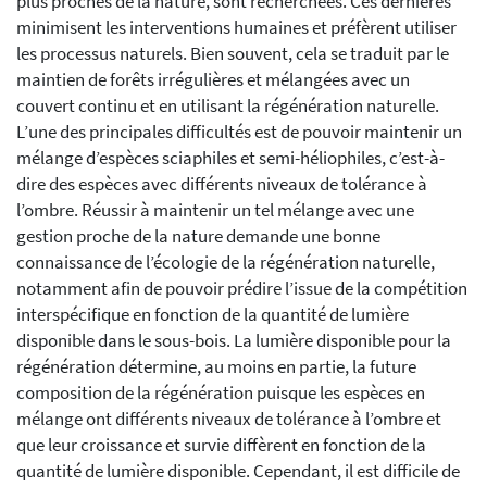
plus proches de la nature, sont recherchées. Ces dernières
minimisent les interventions humaines et préfèrent utiliser
les processus naturels. Bien souvent, cela se traduit par le
maintien de forêts irrégulières et mélangées avec un
couvert continu et en utilisant la régénération naturelle.
L’une des principales difficultés est de pouvoir maintenir un
mélange d’espèces sciaphiles et semi-héliophiles, c’est-à-
dire des espèces avec différents niveaux de tolérance à
l’ombre. Réussir à maintenir un tel mélange avec une
gestion proche de la nature demande une bonne
connaissance de l’écologie de la régénération naturelle,
notamment afin de pouvoir prédire l’issue de la compétition
interspécifique en fonction de la quantité de lumière
disponible dans le sous-bois. La lumière disponible pour la
régénération détermine, au moins en partie, la future
composition de la régénération puisque les espèces en
mélange ont différents niveaux de tolérance à l’ombre et
que leur croissance et survie diffèrent en fonction de la
quantité de lumière disponible. Cependant, il est difficile de