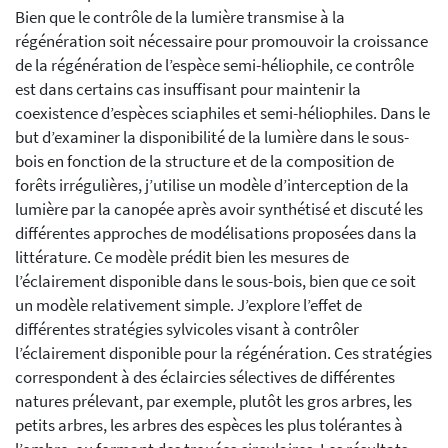
Bien que le contrôle de la lumière transmise à la
régénération soit nécessaire pour promouvoir la croissance
de la régénération de l’espèce semi-héliophile, ce contrôle
est dans certains cas insuffisant pour maintenir la
coexistence d’espèces sciaphiles et semi-héliophiles. Dans le
but d’examiner la disponibilité de la lumière dans le sous-
bois en fonction de la structure et de la composition de
forêts irrégulières, j’utilise un modèle d’interception de la
lumière par la canopée après avoir synthétisé et discuté les
différentes approches de modélisations proposées dans la
littérature. Ce modèle prédit bien les mesures de
l’éclairement disponible dans le sous-bois, bien que ce soit
un modèle relativement simple. J’explore l’effet de
différentes stratégies sylvicoles visant à contrôler
l’éclairement disponible pour la régénération. Ces stratégies
correspondent à des éclaircies sélectives de différentes
natures prélevant, par exemple, plutôt les gros arbres, les
petits arbres, les arbres des espèces les plus tolérantes à