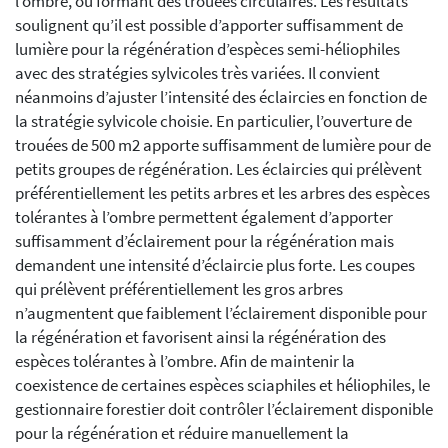
l’ombre, ou formant des trouées circulaires. Les résultats
soulignent qu’il est possible d’apporter suffisamment de
lumière pour la régénération d’espèces semi-héliophiles
avec des stratégies sylvicoles très variées. Il convient
néanmoins d’ajuster l’intensité des éclaircies en fonction de
la stratégie sylvicole choisie. En particulier, l’ouverture de
trouées de 500 m2 apporte suffisamment de lumière pour de
petits groupes de régénération. Les éclaircies qui prélèvent
préférentiellement les petits arbres et les arbres des espèces
tolérantes à l’ombre permettent également d’apporter
suffisamment d’éclairement pour la régénération mais
demandent une intensité d’éclaircie plus forte. Les coupes
qui prélèvent préférentiellement les gros arbres
n’augmentent que faiblement l’éclairement disponible pour
la régénération et favorisent ainsi la régénération des
espèces tolérantes à l’ombre. Afin de maintenir la
coexistence de certaines espèces sciaphiles et héliophiles, le
gestionnaire forestier doit contrôler l’éclairement disponible
pour la régénération et réduire manuellement la