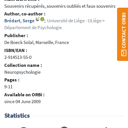
Souvenirs récupérés, souvenirs oubliés et faux souvenirs
Author, co-author :
CONTACT ORBI
Brédart, Serge
;
Université de Liège - ULiège >
Département de Psychologie
Publisher :
De Boeck Solal, Marseille, France
ISBN/EAN :
2-914513-55-0
Collection name :
Neuropsychologie
Pages :
9-11
Available on ORBi :
since 04 June 2009
Statistics