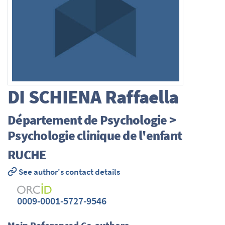
DI SCHIENA
Raffaella
Département de Psychologie >
Psychologie clinique de l'enfant
RUCHE
See author's contact details
0009-0001-5727-9546