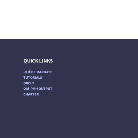
QUICK LINKS
ULIÈGE MANDATE
TUTORIALS
ORCID
OAI-PMH OUTPUT
CHARTER