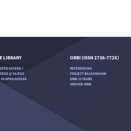
E LIBRARY
ORBI (ISSN 2736-772X)
OPEN ACCESS ?
REFERENCING
CESS @ ULIÈGE
PROJECT BACKGROUND
 IN OPEN ACCESS
ORBI 10 YEARS
AROUND ORBI