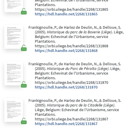
Belgium: Echevinat de l'Urbanisme, service
Plantations.
https://orbi.uliege.be/handle/2268/131865
https://hdl.handle.net/2268/131865
Frankignoulle, P., de Harlez de Deulin, N., & Delloue, S.
(2005).
Historique du parc de la Boverie (Liège)
. Liège,
Belgium: Echevinat de l'Urbanisme, service
Plantations.
https://orbi.uliege.be/handle/2268/131868
https://hdl.handle.net/2268/131868
Frankignoulle, P., de Harlez de Deulin, N., & Delloue, S.
(2005).
Historique du Parc de Péralta (Liège)
. Liège,
Belgium: Echevinat de l'Urbanisme, service
Plantations.
https://orbi.uliege.be/handle/2268/131870
https://hdl.handle.net/2268/131870
Frankignoulle, P., de Harlez de Deulin, N., & Delloue, S.
(2005).
Historique du parc de la Citadelle (Liège)
.
Liège, Belgium: Echevinat de l'Urbanisme, service
Plantations.
https://orbi.uliege.be/handle/2268/131867
https://hdl.handle.net/2268/131867