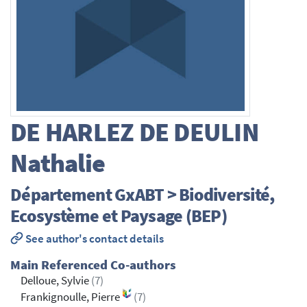
DE HARLEZ DE DEULIN
Nathalie
Département GxABT > Biodiversité,
Ecosystème et Paysage (BEP)
See author's contact details
Main Referenced Co-authors
Delloue, Sylvie
(7)
Frankignoulle, Pierre
(7)