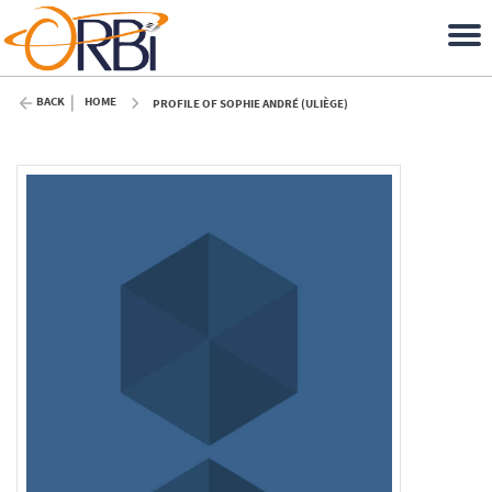
BACK
HOME
PROFILE OF SOPHIE ANDRÉ (ULIÈGE)