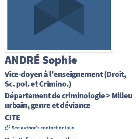
ANDRÉ
Sophie
Vice-doyen à l'enseignement (Droit,
Sc. pol. et Crimino.)
Département de criminologie > Milieu
urbain, genre et déviance
CITE
See author's contact details