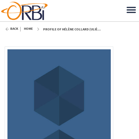
BACK
HOME
PROFILE OF HÉLÈNE COLLARD (ULIÈGE)