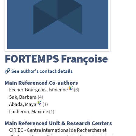
FORTEMPS
Françoise
See author's contact details
Main Referenced Co-authors
Fecher-Bourgeois, Fabienne
(6)
Sak, Barbara
(4)
Abada, Maya
(1)
Lacheron, Maxime
(1)
Main Referenced Unit & Research Centers
CIRIEC - Centre International de Recherches et