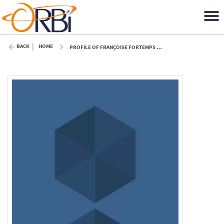
BACK
HOME
PROFILE OF FRANÇOISE FORTEMPS (ULIÈGE)