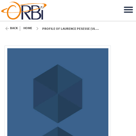
BACK
HOME
PROFILE OF LAURENCE PESESSE (ULIÈGE)