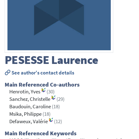
PESESSE
Laurence
See author's contact details
Main Referenced Co-authors
Henrotin, Yves
(30)
Sanchez, Christelle
(29)
Baudouin, Caroline
(18)
Msika, Philippe
(18)
Defaweux, Valérie
(12)
Main Referenced Keywords