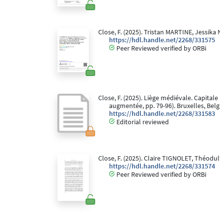
Close, F. (2025). Tristan MARTINE, Jessika
https://hdl.handle.net/2268/331575
Peer Reviewed verified by ORBi
Close, F. (2025). Liège médiévale. Capitale 
augmentée, pp. 79-96). Bruxelles, Bel
https://hdl.handle.net/2268/331583
Editorial reviewed
Close, F. (2025). Claire TIGNOLET, Théodul
https://hdl.handle.net/2268/331574
Peer Reviewed verified by ORBi