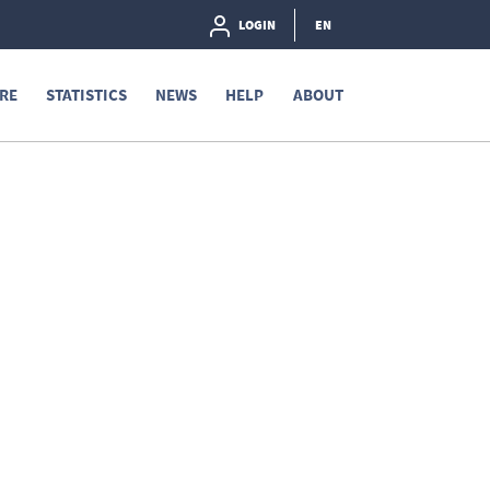
LOGIN
EN
RE
STATISTICS
NEWS
HELP
ABOUT