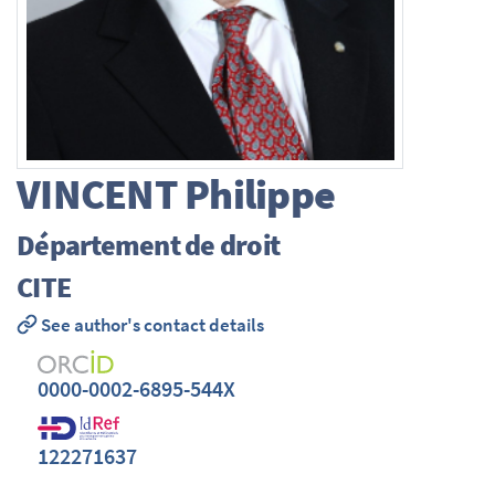
VINCENT
Philippe
Département de droit
CITE
See author's contact details
0000-0002-6895-544X
122271637