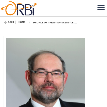
BACK
HOME
PROFILE OF PHILIPPE VINCENT (ULIÈGE)