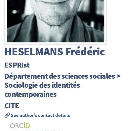
HESELMANS
Frédéric
ESPRIst
Département des sciences sociales >
Sociologie des identités
contemporaines
CITE
See author's contact details