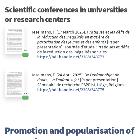
Scientific conferences in universities
or research centers
Heselmans, F. (17 March 2026).
Pratiques et les défis de
la réduction des inégalités en matière de
participation des jeunes et des enfants
[Paper
presentation]. Journée d’étude : Pratiques et défis
de la réduction des inégalités sociales.
https://hdl.handle.net/2268/343772
Heselmans, F. (24 April 2025).
De l’enfant objet de
droits… à l’enfant sujet
[Paper presentation].
Séminaire de recherche ESPRIst, Liège, Belgium.
https://hdl.handle.net/2268/343775
Promotion and popularisation of