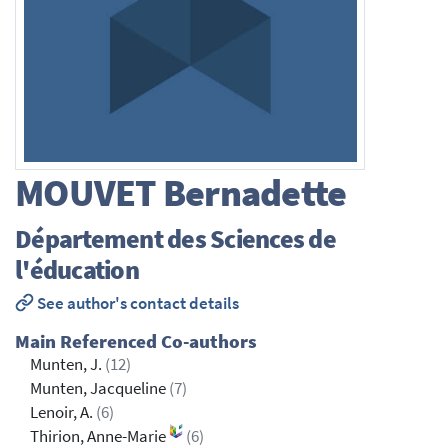
MOUVET
Bernadette
Département des Sciences de
l'éducation
See author's contact details
Main Referenced Co-authors
Munten, J.
(12)
Munten, Jacqueline
(7)
Lenoir, A.
(6)
Thirion, Anne-Marie
(6)