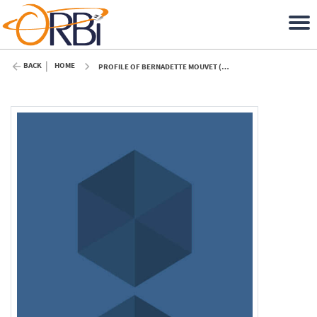
BACK
HOME
PROFILE OF BERNADETTE MOUVET (ULIÈGE)