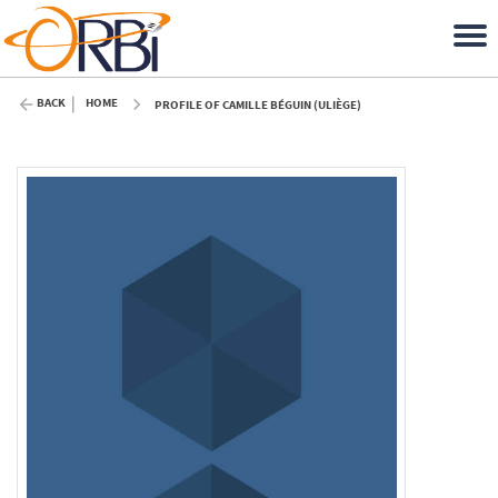
BACK
HOME
PROFILE OF CAMILLE BÉGUIN (ULIÈGE)