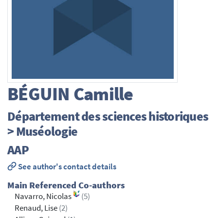
BÉGUIN
Camille
Département des sciences historiques
> Muséologie
AAP
See author's contact details
Main Referenced Co-authors
Navarro, Nicolas
(5)
Renaud, Lise
(2)