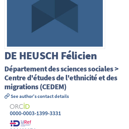
DE HEUSCH
Félicien
Département des sciences sociales >
Centre d'études de l'ethnicité et des
migrations (CEDEM)
See author's contact details
0000-0003-1399-3331