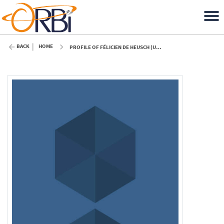
BACK
HOME
PROFILE OF FÉLICIEN DE HEUSCH (ULIÈGE)