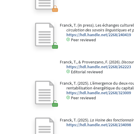
Franck, T. (in press). Les échanges cultur
circulation des savoirs linguistiques et
https://hdl.handle.net/2268/240419
Peer reviewed
Franck, T., & Provenzano, F. (2026).
Discour
https://hdl.handle.net/2268/262223
Editorial reviewed
Franck, T. (2025). L’émergence du deux-rou
rentabilisation énergétique du capital
https://hdl.handle.net/2268/323009
Peer reviewed
Franck, T. (2025).
La Haine des fonctionnair
https://hdl.handle.net/2268/234098