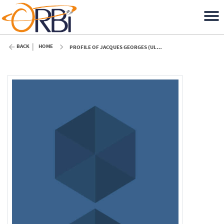
BACK
HOME
PROFILE OF JACQUES GEORGES (ULIÈGE)