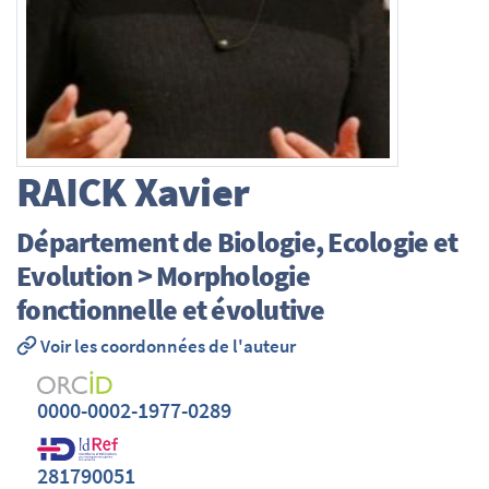
RAICK
Xavier
Département de Biologie, Ecologie et
Evolution > Morphologie
fonctionnelle et évolutive
Voir les coordonnées de l'auteur
0000-0002-1977-0289
281790051