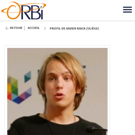
RETOUR
ACCUEIL
PROFIL DE XAVIER RAICK (ULIÈGE)