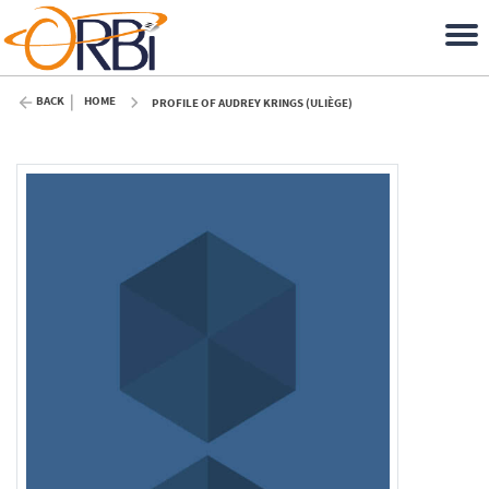
BACK
HOME
PROFILE OF AUDREY KRINGS (ULIÈGE)