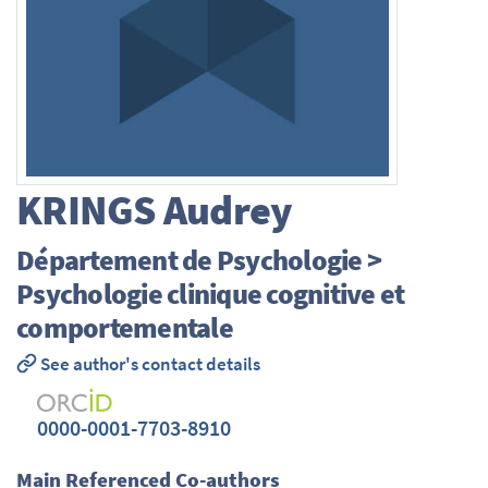
KRINGS
Audrey
Département de Psychologie >
Psychologie clinique cognitive et
comportementale
See author's contact details
0000-0001-7703-8910
Main Referenced Co-authors