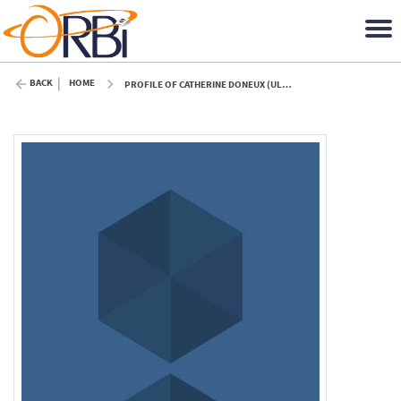
BACK
HOME
PROFILE OF CATHERINE DONEUX (ULIÈGE)