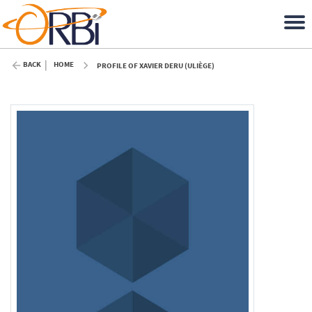
BACK
HOME
PROFILE OF XAVIER DERU (ULIÈGE)