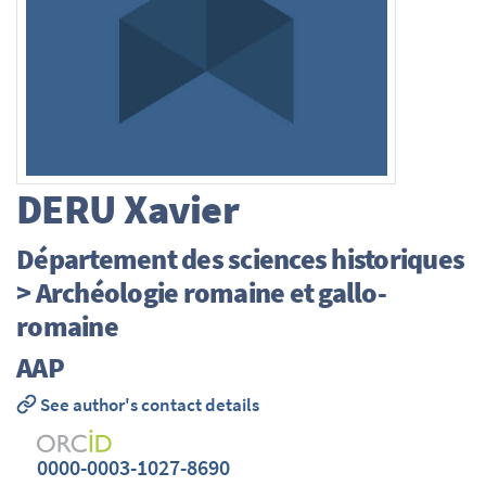
DERU
Xavier
Département des sciences historiques
> Archéologie romaine et gallo-
romaine
AAP
See author's contact details
0000-0003-1027-8690