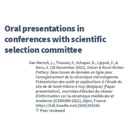
Oral presentations in
conferences with scientific
selection committee
Van Wersch, L., Theuws, F., Schaper, D., Lippok, F., &
Deru, X. (18 November 2021).
Onicer & Rural Riches-
Pottery. Deux bases de données en ligne pour
l’enregistrement de la céramique mérovingienne.
Présentation des outils et applications à l’étude du
site de de Saint-Hilaire à Huy (Belgique)
[Paper
presentation]. Journées d’études du réseau
d’information sur la céramique médiévale et
moderne (ICERAMM-2021), Dijon, France.
https://hdl.handle.net/2268/293242
Peer reviewed