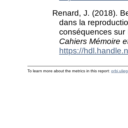
Renard, J. (2018). Be
dans la reproduction
conséquences sur l
Cahiers Mémoire et
https://hdl.handle
To learn more about the metrics in this report:
orbi.ulie