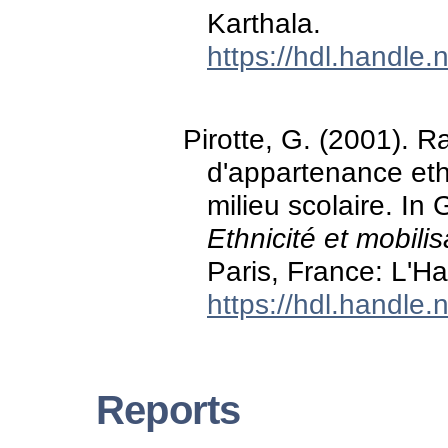
Karthala.
https://hdl.handle
Pirotte, G. (2001). 
d'appartenance eth
milieu scolaire. In
Ethnicité et mobili
Paris, France: L'H
https://hdl.handle
Reports