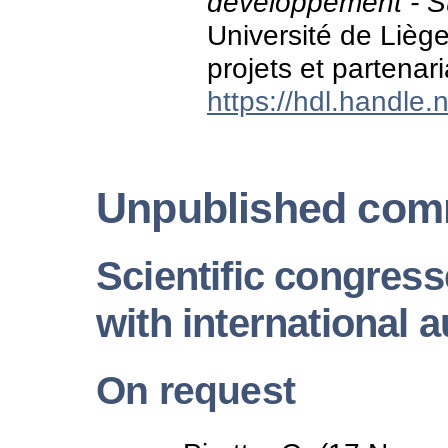
développement - S
Université de Liè
projets et partenari
https://hdl.handle
Unpublished com
Scientific congre
with international 
On request