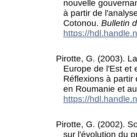
nouvelle gouvernan
à partir de l'anal
Cotonou.
Bulletin 
https://hdl.handle
Pirotte, G. (2003). La
Europe de l'Est et
Réflexions à partir
en Roumanie et au
https://hdl.handle
Pirotte, G. (2002). So
sur l'évolution du p