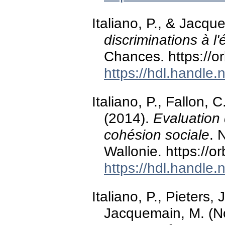
Italiano, P., & Jacq
discriminations à l'
Chances. https://o
https://hdl.handle
Italiano, P., Fallon, 
(2014).
Evaluation 
cohésion sociale
. 
Wallonie. https://
https://hdl.handle
Italiano, P., Pieters, 
Jacquemain, M. (