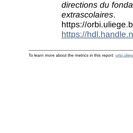
directions du fond
extrascolaires
.
https://orbi.ulieg
https://hdl.handle
To learn more about the metrics in this report:
orbi.ulie