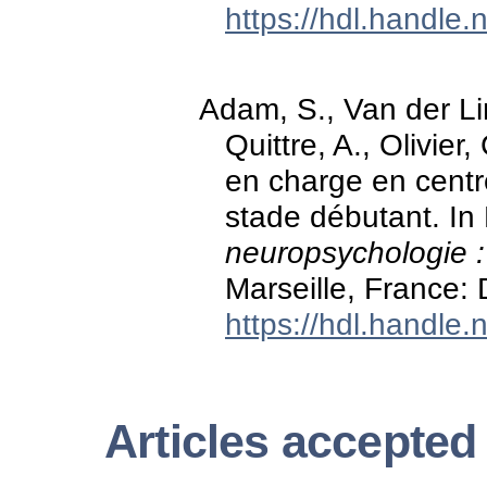
https://hdl.handle
Adam, S., Van der Li
Quittre, A., Olivier
en charge en centr
stade débutant. In
neuropsychologie :
Marseille, France:
https://hdl.handle
Articles accepted