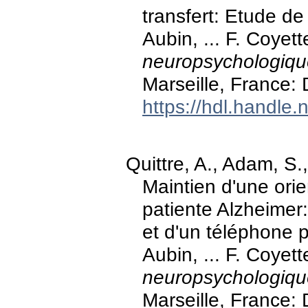
transfert: Etude de
Aubin, ... F. Coyett
neuropsychologiqu
Marseille, France:
https://hdl.handle
Quittre, A., Adam, S.,
Maintien d'une ori
patiente Alzheimer:
et d'un téléphone p
Aubin, ... F. Coyett
neuropsychologiqu
Marseille, France: