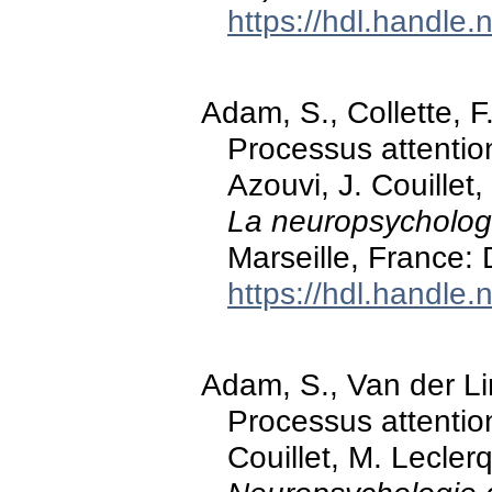
https://hdl.handle
Adam, S., Collette, F
Processus attention
Azouvi, J. Couillet,
La neuropsychologi
Marseille, France:
https://hdl.handle
Adam, S., Van der Lin
Processus attention
Couillet, M. Leclerq