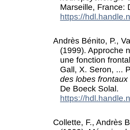
Marseille, France:
https://hdl.handle
Andrès Bénito, P., Va
(1999). Approche ne
une fonction fronta
Gall, X. Seron, ... 
des lobes frontaux
De Boeck Solal.
https://hdl.handle
Collette, F., Andrès 