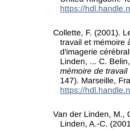
https://hdl.handle
Collette, F. (2001). 
travail et mémoire
d'imagerie cérébral
Linden, ... C. Belin
mémoire de travail
147). Marseille, Fr
https://hdl.handle
Van der Linden, M., Co
Linden, A.-C. (200